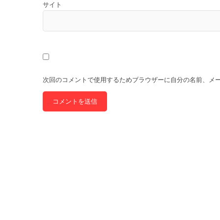
サイト
次回のコメントで使用するためブラウザーに自分の名前、メ