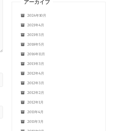
アーカイブ
2024年10月
2021年4月
2021年3月
2018年5月
2016年11月
2013年3月
2012年4月
2012年3月
2012年2月
2012年1月
2011年4月
2011年3月