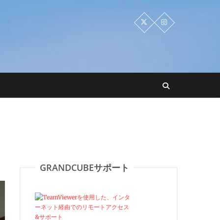
GRANDCUBEサポート