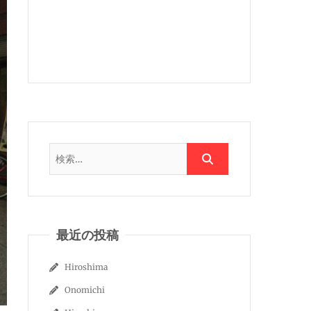
GrandCubeクイックサポー
トにアクセス！
最近の投稿
Hiroshima
Onomichi