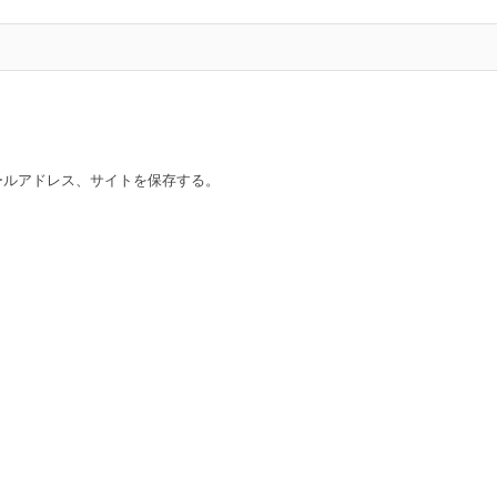
ールアドレス、サイトを保存する。