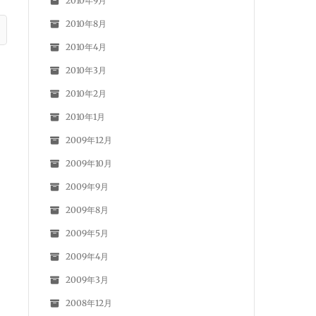
2010年9月
2010年8月
2010年4月
2010年3月
2010年2月
2010年1月
2009年12月
2009年10月
2009年9月
2009年8月
2009年5月
2009年4月
2009年3月
2008年12月