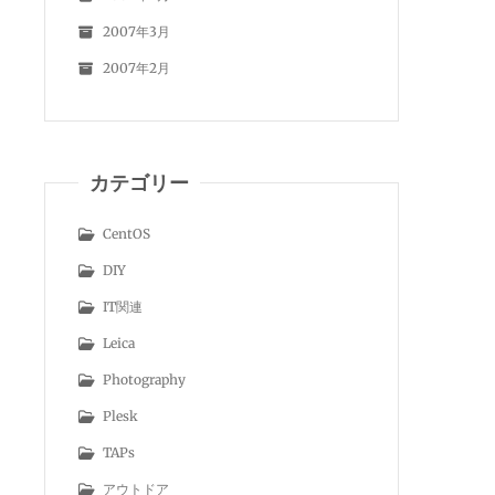
2007年3月
2007年2月
カテゴリー
CentOS
DIY
IT関連
Leica
Photography
Plesk
TAPs
アウトドア