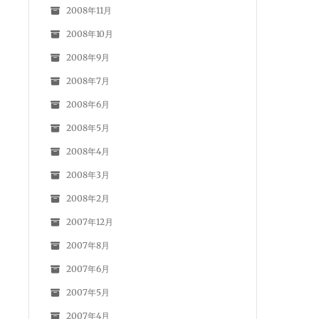
2008年11月
2008年10月
2008年9月
2008年7月
2008年6月
2008年5月
2008年4月
2008年3月
2008年2月
2007年12月
2007年8月
2007年6月
2007年5月
2007年4月