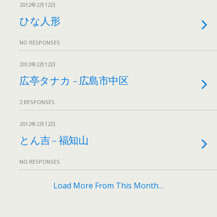
2012年2月12日
ひな人形
NO RESPONSES
2012年2月12日
広亭タナカ – 広島市中区
2 RESPONSES
2012年2月12日
とん吉 – 福知山
NO RESPONSES
Load More From This Month…